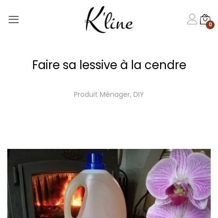
0
Faire sa lessive à la cendre
Produit Ménager
,
DIY