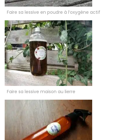
Faire sa lessive en poudre à l’oxygène actif
Faire sa lessive maison au lierre