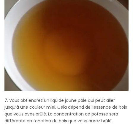
7.
Vous obtiendrez un liquide jaune pâle qui peut aller
jusqu’à une couleur miel. Cela dépend de l’essence de bois
que vous avez brûlé. La concentration de potasse sera
différente en fonction du bois que vous aurez brûlé.