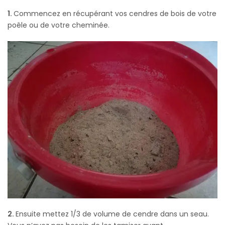
1.
Commencez en récupérant vos cendres de bois de votre
poêle ou de votre cheminée.
2.
Ensuite mettez 1/3 de volume de cendre dans un seau.