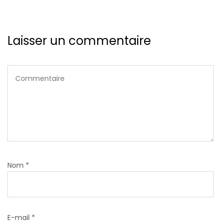
Laisser un commentaire
Nom
*
E-mail
*