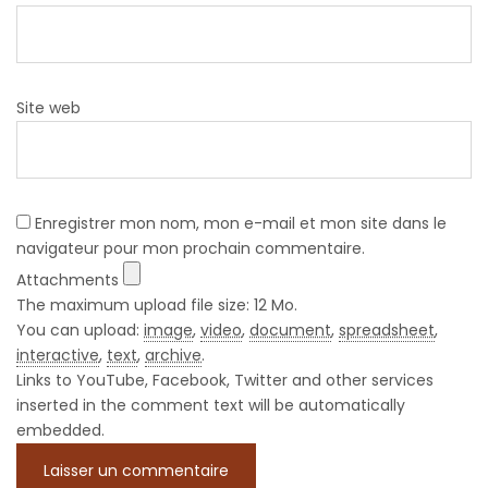
Site web
Enregistrer mon nom, mon e-mail et mon site dans le
navigateur pour mon prochain commentaire.
Attachments
The maximum upload file size: 12 Mo.
You can upload:
image
,
video
,
document
,
spreadsheet
,
interactive
,
text
,
archive
.
Links to YouTube, Facebook, Twitter and other services
inserted in the comment text will be automatically
embedded.