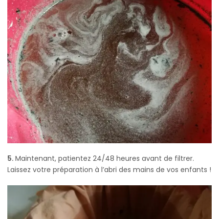
5.
Maintenant, patientez 24/48 heures avant de filtrer.
Laissez votre préparation à l’abri des mains de vos enfants !