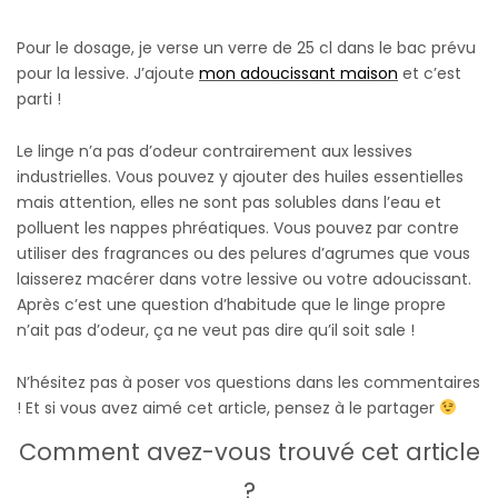
Pour le dosage, je verse un verre de 25 cl dans le bac prévu
pour la lessive. J’ajoute
mon adoucissant maison
et c’est
parti !
Le linge n’a pas d’odeur contrairement aux lessives
industrielles. Vous pouvez y ajouter des huiles essentielles
mais attention, elles ne sont pas solubles dans l’eau et
polluent les nappes phréatiques. Vous pouvez par contre
utiliser des fragrances ou des pelures d’agrumes que vous
laisserez macérer dans votre lessive ou votre adoucissant.
Après c’est une question d’habitude que le linge propre
n’ait pas d’odeur, ça ne veut pas dire qu’il soit sale !
N’hésitez pas à poser vos questions dans les commentaires
! Et si vous avez aimé cet article, pensez à le partager
Comment avez-vous trouvé cet article
?