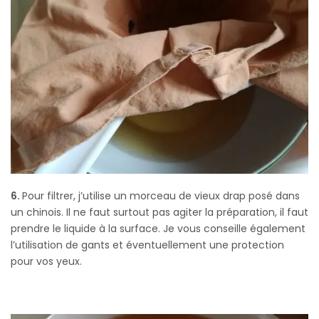
6.
Pour filtrer, j’utilise un morceau de vieux drap posé dans
un chinois. Il ne faut surtout pas agiter la préparation, il faut
prendre le liquide à la surface. Je vous conseille également
l’utilisation de gants et éventuellement une protection
pour vos yeux.