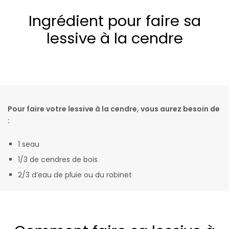
Ingrédient pour faire sa
lessive à la cendre
Pour faire votre lessive à la cendre, vous aurez besoin de
:
1 seau
1/3 de cendres de bois
2/3 d’eau de pluie ou du robinet