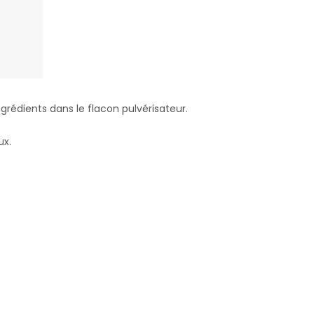
grédients dans le flacon pulvérisateur.
ux.