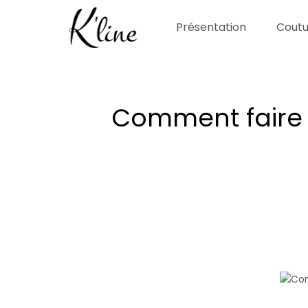
Présentation
Coutu
Comment faire 