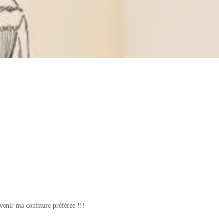
evenir ma confiture préférée !!!