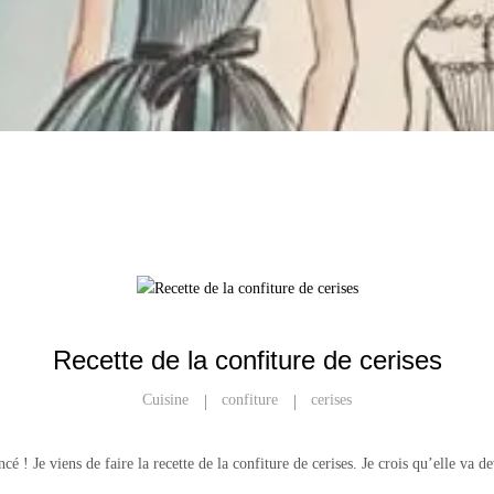
Recette de la confiture de cerises
Cuisine
Confiture
Cerises
é ! Je viens de faire la recette de la confiture de cerises. Je crois qu’elle va d