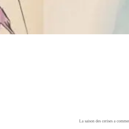
La saison des cerises a commenc